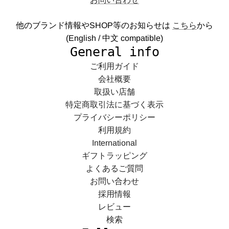
他のブランド情報やSHOP等のお知らせは
こちら
から
(English / 中文 compatible)
General info
ご利用ガイド
会社概要
取扱い店舗
特定商取引法に基づく表示
プライバシーポリシー
利用規約
International
ギフトラッピング
よくあるご質問
お問い合わせ
採用情報
レビュー
検索