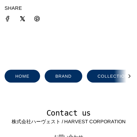
SHARE
HOME
BRAND
COLLECTION
Contact us
株式会社ハーヴェスト / HARVEST CORPORATION
お問い合わせ