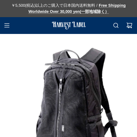
￥5,500(税込)以上のご購入で日本国内送料無料 /
Free Shipping
Worldwide Over 30,000 yen(一部地域除く）