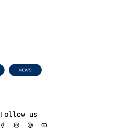
NEWS
Follow us