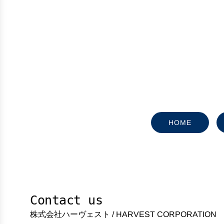
HOME
Contact us
株式会社ハーヴェスト / HARVEST CORPORATION