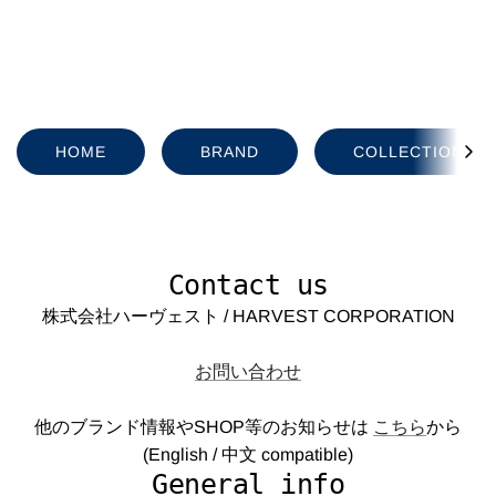
HOME
BRAND
COLLECTION
Contact us
株式会社ハーヴェスト / HARVEST CORPORATION
お問い合わせ
他のブランド情報やSHOP等のお知らせは
こちら
から
(English / 中文 compatible)
General info