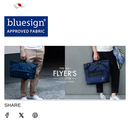
SHARE