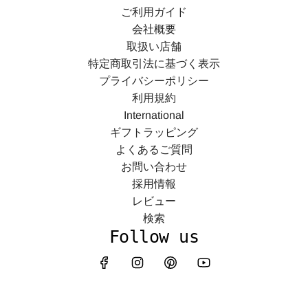
ご利用ガイド
会社概要
取扱い店舗
特定商取引法に基づく表示
プライバシーポリシー
利用規約
International
ギフトラッピング
よくあるご質問
お問い合わせ
採用情報
レビュー
検索
Follow us