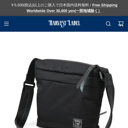
￥5,500(税込)以上のご購入で日本国内送料無料 /
Free Shipping
Worldwide Over 30,000 yen(一部地域除く）